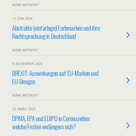
KEINE ANTWORT
17. JUNI 2026
Abstrakte (einfarbige) Farbmarken und ihre
Rechtsprechung in Deutschland
KEINE ANTWORT
9. NOVEMBER 2020
BREXIT: Auswirkungen auf EU-Marken und
EU-Designs
KEINE ANTWORT
22. MÄRZ 2020
DPMA, EPA und EUIPO in Coronazeiten:
welche Fristen verlängern sich?