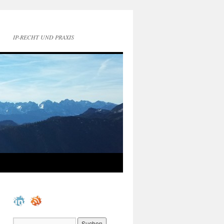
IP-RECHT UND PRAXIS