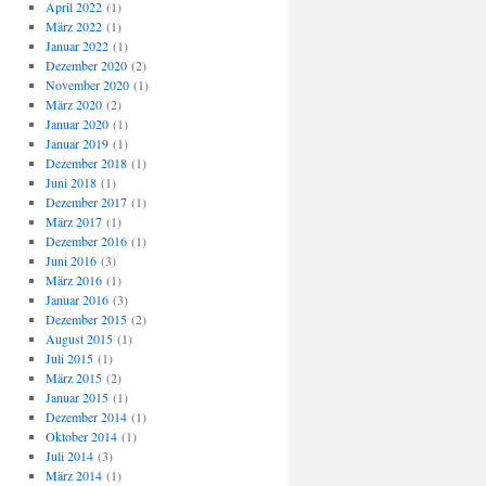
April 2022
(1)
März 2022
(1)
Januar 2022
(1)
Dezember 2020
(2)
November 2020
(1)
März 2020
(2)
Januar 2020
(1)
Januar 2019
(1)
Dezember 2018
(1)
Juni 2018
(1)
Dezember 2017
(1)
März 2017
(1)
Dezember 2016
(1)
Juni 2016
(3)
März 2016
(1)
Januar 2016
(3)
Dezember 2015
(2)
August 2015
(1)
Juli 2015
(1)
März 2015
(2)
Januar 2015
(1)
Dezember 2014
(1)
Oktober 2014
(1)
Juli 2014
(3)
März 2014
(1)