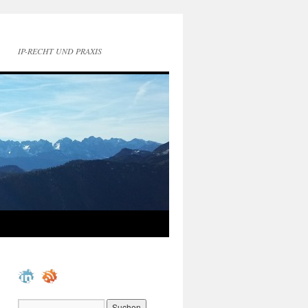
IP-RECHT UND PRAXIS