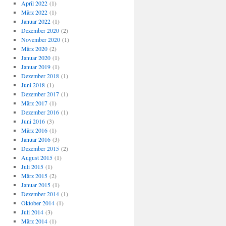
April 2022
(1)
März 2022
(1)
Januar 2022
(1)
Dezember 2020
(2)
November 2020
(1)
März 2020
(2)
Januar 2020
(1)
Januar 2019
(1)
Dezember 2018
(1)
Juni 2018
(1)
Dezember 2017
(1)
März 2017
(1)
Dezember 2016
(1)
Juni 2016
(3)
März 2016
(1)
Januar 2016
(3)
Dezember 2015
(2)
August 2015
(1)
Juli 2015
(1)
März 2015
(2)
Januar 2015
(1)
Dezember 2014
(1)
Oktober 2014
(1)
Juli 2014
(3)
März 2014
(1)