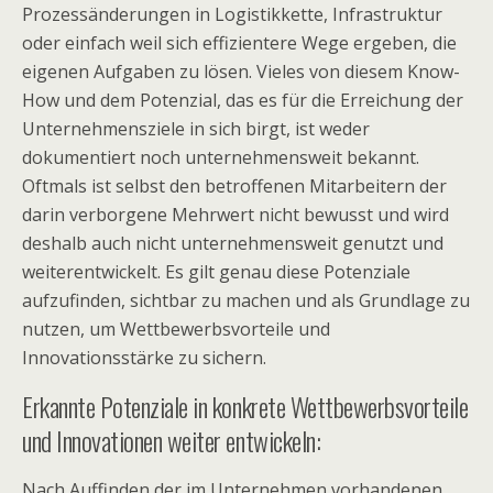
Prozessänderungen in Logistikkette, Infrastruktur
oder einfach weil sich effizientere Wege ergeben, die
eigenen Aufgaben zu lösen. Vieles von diesem Know-
How und dem Potenzial, das es für die Erreichung der
Unternehmensziele in sich birgt, ist weder
dokumentiert noch unternehmensweit bekannt.
Oftmals ist selbst den betroffenen Mitarbeitern der
darin verborgene Mehrwert nicht bewusst und wird
deshalb auch nicht unternehmensweit genutzt und
weiterentwickelt. Es gilt genau diese Potenziale
aufzufinden, sichtbar zu machen und als Grundlage zu
nutzen, um Wettbewerbsvorteile und
Innovationsstärke zu sichern.
Erkannte Potenziale in konkrete Wettbewerbsvorteile
und Innovationen weiter entwickeln:
Nach Auffinden der im Unternehmen vorhandenen