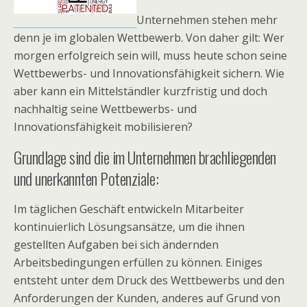
Unternehmen stehen mehr
denn je im globalen Wettbewerb. Von daher gilt: Wer
morgen erfolgreich sein will, muss heute schon seine
Wettbewerbs- und Innovationsfähigkeit sichern. Wie
aber kann ein Mittelständler kurzfristig und doch
nachhaltig seine Wettbewerbs- und
Innovationsfähigkeit mobilisieren?
Grundlage sind die im Unternehmen brachliegenden
und unerkannten Potenziale:
Im täglichen Geschäft entwickeln Mitarbeiter
kontinuierlich Lösungsansätze, um die ihnen
gestellten Aufgaben bei sich ändernden
Arbeitsbedingungen erfüllen zu können. Einiges
entsteht unter dem Druck des Wettbewerbs und den
Anforderungen der Kunden, anderes auf Grund von