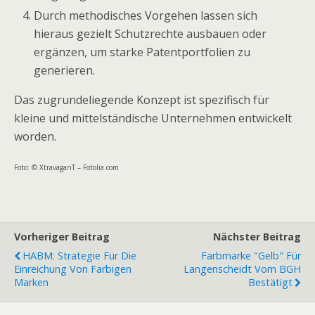
Durch methodisches Vorgehen lassen sich
hieraus gezielt Schutzrechte ausbauen oder
ergänzen, um starke Patentportfolien zu
generieren.
Das zugrundeliegende Konzept ist spezifisch für
kleine und mittelständische Unternehmen entwickelt
worden.
Foto: © XtravaganT – Fotolia.com
Vorheriger Beitrag
Nächster Beitrag
HABM: Strategie Für Die
Farbmarke "gelb" Für
Einreichung Von Farbigen
Langenscheidt Vom BGH
Marken
Bestätigt