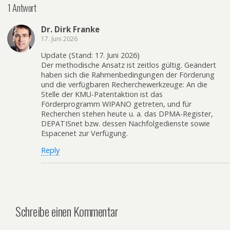
1 Antwort
Dr. Dirk Franke
17. Juni 2026
Update (Stand: 17. Juni 2026)
Der methodische Ansatz ist zeitlos gültig. Geändert
haben sich die Rahmenbedingungen der Förderung
und die verfügbaren Recherchewerkzeuge: An die
Stelle der KMU-Patentaktion ist das
Förderprogramm WIPANO getreten, und für
Recherchen stehen heute u. a. das DPMA-Register,
DEPATISnet bzw. dessen Nachfolgedienste sowie
Espacenet zur Verfügung.
Reply
Schreibe einen Kommentar