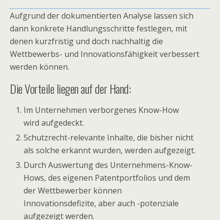
Aufgrund der dokumentierten Analyse lassen sich
dann konkrete Handlungsschritte festlegen, mit
denen kurzfristig und doch nachhaltig die
Wettbewerbs- und Innovationsfähigkeit verbessert
werden können.
Die Vorteile liegen auf der Hand:
Im Unternehmen verborgenes Know-How
wird aufgedeckt.
Schutzrecht-relevante Inhalte, die bisher nicht
als solche erkannt wurden, werden aufgezeigt.
Durch Auswertung des Unternehmens-Know-
Hows, des eigenen Patentportfolios und dem
der Wettbewerber können
Innovationsdefizite, aber auch -potenziale
aufgezeigt werden.