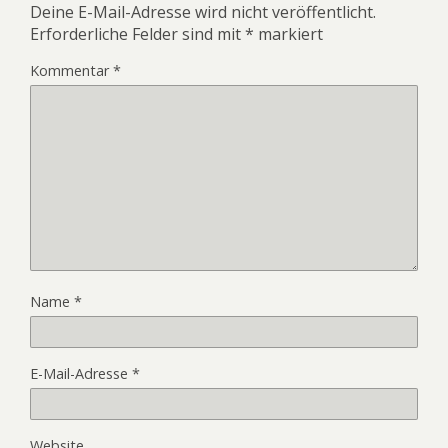
Deine E-Mail-Adresse wird nicht veröffentlicht.
Erforderliche Felder sind mit
*
markiert
Kommentar
*
Name
*
E-Mail-Adresse
*
Website