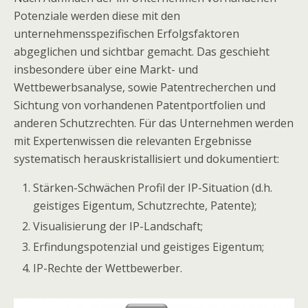
Potenziale werden diese mit den
unternehmensspezifischen Erfolgsfaktoren
abgeglichen und sichtbar gemacht. Das geschieht
insbesondere über eine Markt- und
Wettbewerbsanalyse, sowie Patentrecherchen und
Sichtung von vorhandenen Patentportfolien und
anderen Schutzrechten. Für das Unternehmen werden
mit Expertenwissen die relevanten Ergebnisse
systematisch herauskristallisiert und dokumentiert:
Stärken-Schwächen Profil der IP-Situation (d.h.
geistiges Eigentum, Schutzrechte, Patente);
Visualisierung der IP-Landschaft;
Erfindungspotenzial und geistiges Eigentum;
IP-Rechte der Wettbewerber.