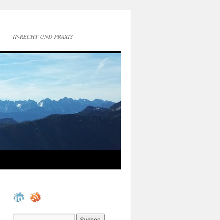
IP-RECHT UND PRAXIS