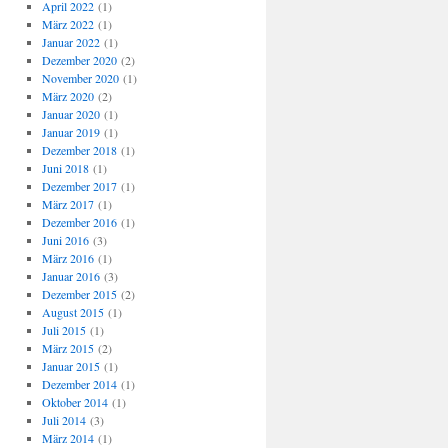
April 2022
(1)
März 2022
(1)
Januar 2022
(1)
Dezember 2020
(2)
November 2020
(1)
März 2020
(2)
Januar 2020
(1)
Januar 2019
(1)
Dezember 2018
(1)
Juni 2018
(1)
Dezember 2017
(1)
März 2017
(1)
Dezember 2016
(1)
Juni 2016
(3)
März 2016
(1)
Januar 2016
(3)
Dezember 2015
(2)
August 2015
(1)
Juli 2015
(1)
März 2015
(2)
Januar 2015
(1)
Dezember 2014
(1)
Oktober 2014
(1)
Juli 2014
(3)
März 2014
(1)