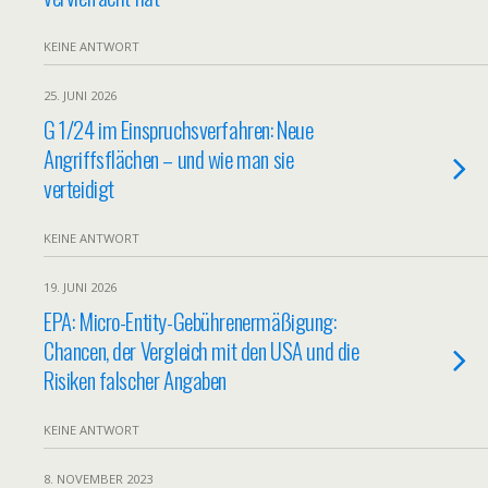
KEINE ANTWORT
25. JUNI 2026
G 1/24 im Einspruchsverfahren: Neue
Angriffsflächen – und wie man sie
verteidigt
KEINE ANTWORT
19. JUNI 2026
EPA: Micro-Entity-Gebührenermäßigung:
Chancen, der Vergleich mit den USA und die
Risiken falscher Angaben
KEINE ANTWORT
8. NOVEMBER 2023