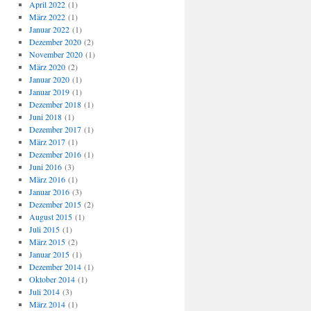
April 2022
(1)
März 2022
(1)
Januar 2022
(1)
Dezember 2020
(2)
November 2020
(1)
März 2020
(2)
Januar 2020
(1)
Januar 2019
(1)
Dezember 2018
(1)
Juni 2018
(1)
Dezember 2017
(1)
März 2017
(1)
Dezember 2016
(1)
Juni 2016
(3)
März 2016
(1)
Januar 2016
(3)
Dezember 2015
(2)
August 2015
(1)
Juli 2015
(1)
März 2015
(2)
Januar 2015
(1)
Dezember 2014
(1)
Oktober 2014
(1)
Juli 2014
(3)
März 2014
(1)