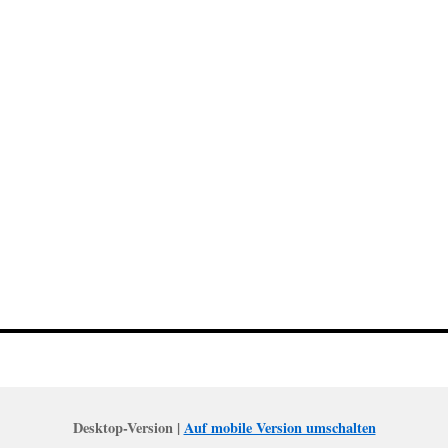
Desktop-Version |
Auf mobile Version umschalten