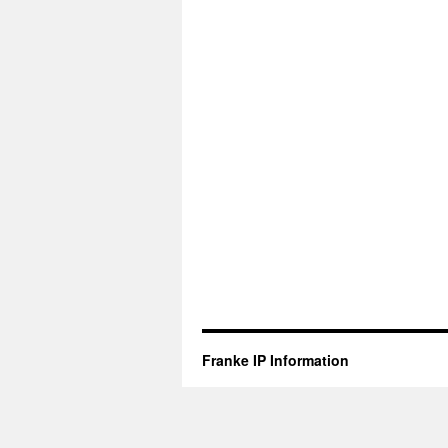
Franke IP Information