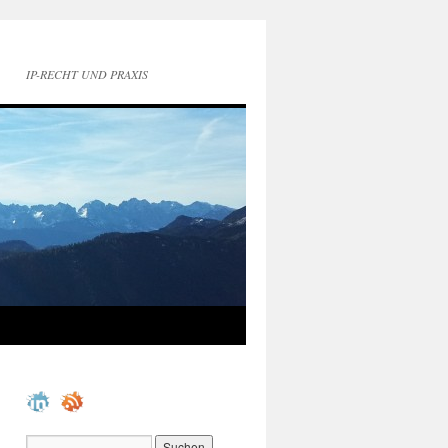
IP-RECHT UND PRAXIS