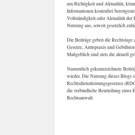
um Richtigkeit und Aktualität, könn
Informationen kostenfrei bereitgest
Vollständigkeit oder Aktualität der
Nutzung aus, soweit gesetzlich zulä
Die Beiträge geben die Rechtslage 
Gesetze, Amtspraxis und Gebühren än
Maßgeblich sind stets die aktuell ge
Namentlich gekennzeichnete Beiträg
wieder. Die Nutzung dieses Blogs st
Rechtsdienstleistungsgesetzes (RDG
die verbindliche Beurteilung eines E
Rechtsanwalt.