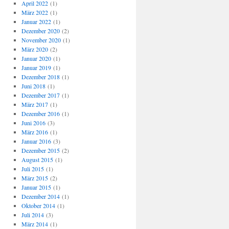
April 2022
(1)
März 2022
(1)
Januar 2022
(1)
Dezember 2020
(2)
November 2020
(1)
März 2020
(2)
Januar 2020
(1)
Januar 2019
(1)
Dezember 2018
(1)
Juni 2018
(1)
Dezember 2017
(1)
März 2017
(1)
Dezember 2016
(1)
Juni 2016
(3)
März 2016
(1)
Januar 2016
(3)
Dezember 2015
(2)
August 2015
(1)
Juli 2015
(1)
März 2015
(2)
Januar 2015
(1)
Dezember 2014
(1)
Oktober 2014
(1)
Juli 2014
(3)
März 2014
(1)