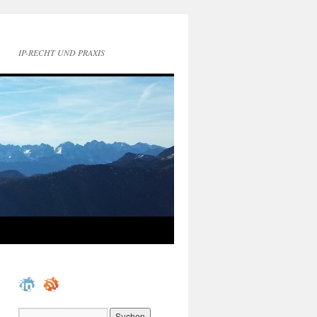
IP-RECHT UND PRAXIS