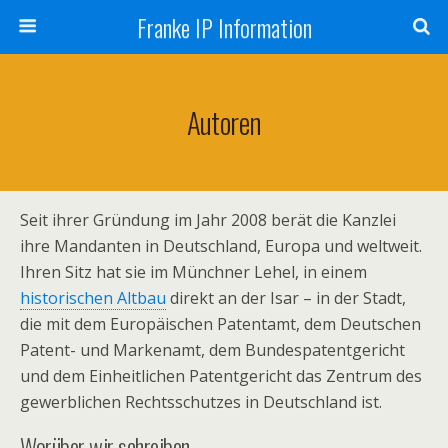
Franke IP Information
Autoren
Seit ihrer Gründung im Jahr 2008 berät die Kanzlei
ihre Mandanten in Deutschland, Europa und weltweit.
Ihren Sitz hat sie im Münchner Lehel, in einem
historischen Altbau
direkt an der Isar – in der Stadt,
die mit dem Europäischen Patentamt, dem Deutschen
Patent- und Markenamt, dem Bundespatentgericht
und dem Einheitlichen Patentgericht das Zentrum des
gewerblichen Rechtsschutzes in Deutschland ist.
Worüber wir schreiben