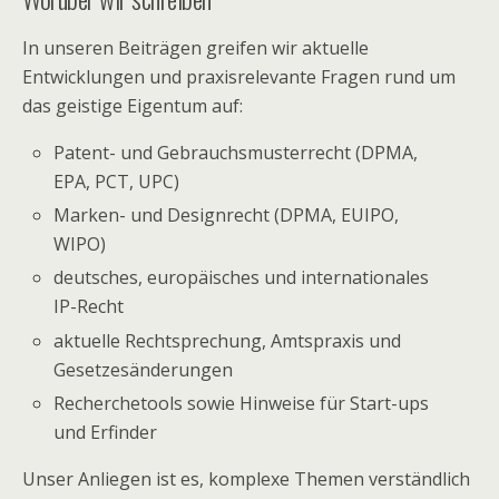
In unseren Beiträgen greifen wir aktuelle
Entwicklungen und praxisrelevante Fragen rund um
das geistige Eigentum auf:
Patent- und Gebrauchsmusterrecht (DPMA,
EPA, PCT, UPC)
Marken- und Designrecht (DPMA, EUIPO,
WIPO)
deutsches, europäisches und internationales
IP-Recht
aktuelle Rechtsprechung, Amtspraxis und
Gesetzesänderungen
Recherchetools sowie Hinweise für Start-ups
und Erfinder
Unser Anliegen ist es, komplexe Themen verständlich