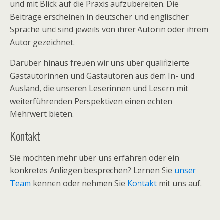
und mit Blick auf die Praxis aufzubereiten. Die
Beiträge erscheinen in deutscher und englischer
Sprache und sind jeweils von ihrer Autorin oder ihrem
Autor gezeichnet.
Darüber hinaus freuen wir uns über qualifizierte
Gastautorinnen und Gastautoren aus dem In- und
Ausland, die unseren Leserinnen und Lesern mit
weiterführenden Perspektiven einen echten
Mehrwert bieten.
Kontakt
Sie möchten mehr über uns erfahren oder ein
konkretes Anliegen besprechen? Lernen Sie
unser
Team
kennen oder nehmen Sie
Kontakt
mit uns auf.