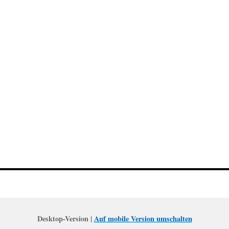
Desktop-Version |
Auf mobile Version umschalten