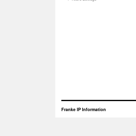
Franke IP Information