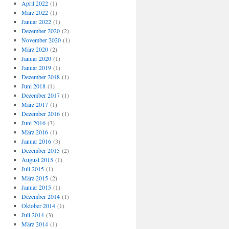
April 2022
(1)
März 2022
(1)
Januar 2022
(1)
Dezember 2020
(2)
November 2020
(1)
März 2020
(2)
Januar 2020
(1)
Januar 2019
(1)
Dezember 2018
(1)
Juni 2018
(1)
Dezember 2017
(1)
März 2017
(1)
Dezember 2016
(1)
Juni 2016
(3)
März 2016
(1)
Januar 2016
(3)
Dezember 2015
(2)
August 2015
(1)
Juli 2015
(1)
März 2015
(2)
Januar 2015
(1)
Dezember 2014
(1)
Oktober 2014
(1)
Juli 2014
(3)
März 2014
(1)