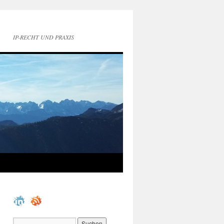
IP-RECHT UND PRAXIS