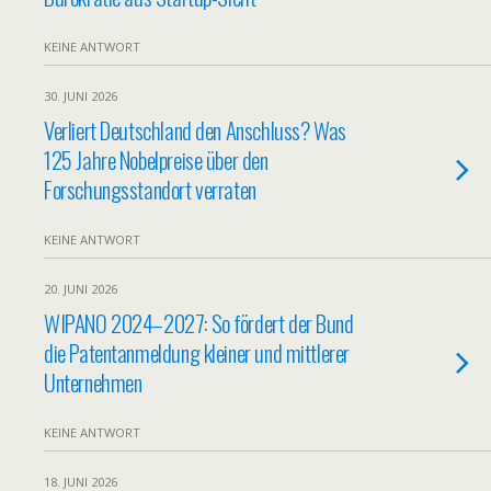
KEINE ANTWORT
30. JUNI 2026
Verliert Deutschland den Anschluss? Was
125 Jahre Nobelpreise über den
Forschungsstandort verraten
KEINE ANTWORT
20. JUNI 2026
WIPANO 2024–2027: So fördert der Bund
die Patentanmeldung kleiner und mittlerer
Unternehmen
KEINE ANTWORT
18. JUNI 2026