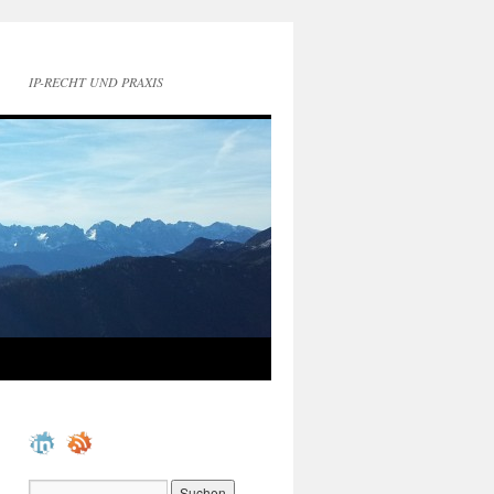
IP-RECHT UND PRAXIS