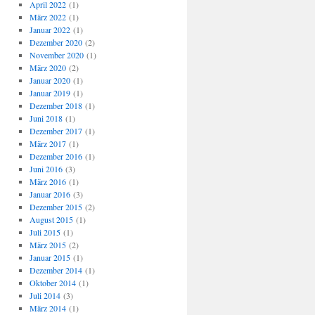
April 2022
(1)
März 2022
(1)
Januar 2022
(1)
Dezember 2020
(2)
November 2020
(1)
März 2020
(2)
Januar 2020
(1)
Januar 2019
(1)
Dezember 2018
(1)
Juni 2018
(1)
Dezember 2017
(1)
März 2017
(1)
Dezember 2016
(1)
Juni 2016
(3)
März 2016
(1)
Januar 2016
(3)
Dezember 2015
(2)
August 2015
(1)
Juli 2015
(1)
März 2015
(2)
Januar 2015
(1)
Dezember 2014
(1)
Oktober 2014
(1)
Juli 2014
(3)
März 2014
(1)