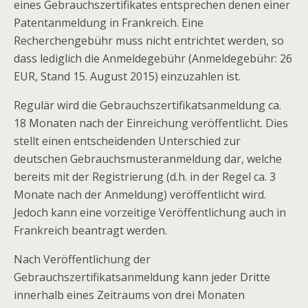
eines Gebrauchszertifikates entsprechen denen einer
Patentanmeldung in Frankreich. Eine
Recherchengebühr muss nicht entrichtet werden, so
dass lediglich die Anmeldegebühr (Anmeldegebühr: 26
EUR, Stand 15. August 2015) einzuzahlen ist.
Regulär wird die Gebrauchszertifikatsanmeldung ca.
18 Monaten nach der Einreichung veröffentlicht. Dies
stellt einen entscheidenden Unterschied zur
deutschen Gebrauchsmusteranmeldung dar, welche
bereits mit der Registrierung (d.h. in der Regel ca. 3
Monate nach der Anmeldung) veröffentlicht wird.
Jedoch kann eine vorzeitige Veröffentlichung auch in
Frankreich beantragt werden.
Nach Veröffentlichung der
Gebrauchszertifikatsanmeldung kann jeder Dritte
innerhalb eines Zeitraums von drei Monaten