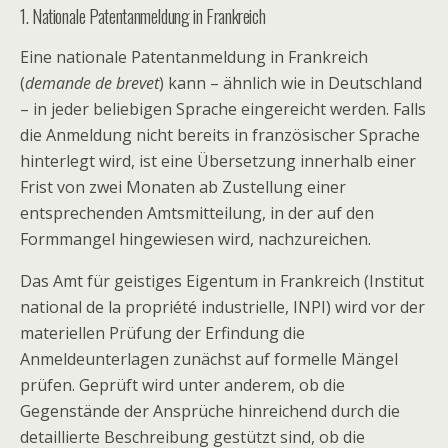
1. Nationale Patentanmeldung in Frankreich
Eine nationale Patentanmeldung in Frankreich
(
demande de brevet
) kann – ähnlich wie in Deutschland
– in jeder beliebigen Sprache eingereicht werden. Falls
die Anmeldung nicht bereits in französischer Sprache
hinterlegt wird, ist eine Übersetzung innerhalb einer
Frist von zwei Monaten ab Zustellung einer
entsprechenden Amtsmitteilung, in der auf den
Formmangel hingewiesen wird, nachzureichen.
Das Amt für geistiges Eigentum in Frankreich (Institut
national de la propriété industrielle, INPI) wird vor der
materiellen Prüfung der Erfindung die
Anmeldeunterlagen zunächst auf formelle Mängel
prüfen. Geprüft wird unter anderem, ob die
Gegenstände der Ansprüche hinreichend durch die
detaillierte Beschreibung gestützt sind, ob die