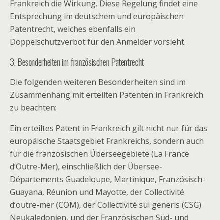
Frankreich die Wirkung. Diese Regelung findet eine
Entsprechung im deutschem und europäischen
Patentrecht, welches ebenfalls ein
Doppelschutzverbot für den Anmelder vorsieht.
3. Besonderheiten im französischen Patentrecht
Die folgenden weiteren Besonderheiten sind im
Zusammenhang mit erteilten Patenten in Frankreich
zu beachten:
Ein erteiltes Patent in Frankreich gilt nicht nur für das
europäische Staatsgebiet Frankreichs, sondern auch
für die französischen Überseegebiete (La France
d’Outre-Mer), einschließlich der Übersee-
Départements Guadeloupe, Martinique, Französisch-
Guayana, Réunion und Mayotte, der
Collectivité
d’outre-mer (COM), der
Collectivité sui generis (CSG)
Neukaledonien, und der Französischen Süd- und