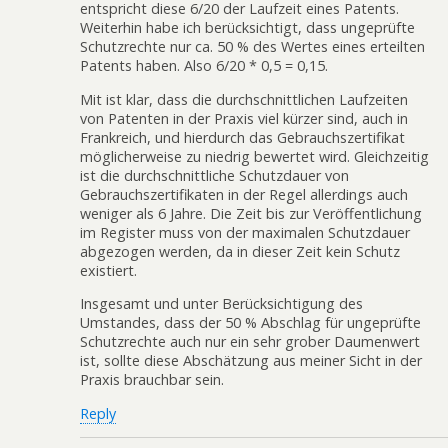
entspricht diese 6/20 der Laufzeit eines Patents.
Weiterhin habe ich berücksichtigt, dass ungeprüfte
Schutzrechte nur ca. 50 % des Wertes eines erteilten
Patents haben. Also 6/20 * 0,5 = 0,15.
Mit ist klar, dass die durchschnittlichen Laufzeiten
von Patenten in der Praxis viel kürzer sind, auch in
Frankreich, und hierdurch das Gebrauchszertifikat
möglicherweise zu niedrig bewertet wird. Gleichzeitig
ist die durchschnittliche Schutzdauer von
Gebrauchszertifikaten in der Regel allerdings auch
weniger als 6 Jahre. Die Zeit bis zur Veröffentlichung
im Register muss von der maximalen Schutzdauer
abgezogen werden, da in dieser Zeit kein Schutz
existiert.
Insgesamt und unter Berücksichtigung des
Umstandes, dass der 50 % Abschlag für ungeprüfte
Schutzrechte auch nur ein sehr grober Daumenwert
ist, sollte diese Abschätzung aus meiner Sicht in der
Praxis brauchbar sein.
Reply