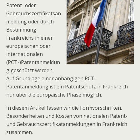
Patent- oder
Gebrauchszertifikatsan
meldung oder durch
Bestimmung
Frankreichs in einer
europäischen oder
internationalen
(PCT-)Patentanmeldun
g geschützt werden.
Auf Grundlage einer anhängigen PCT-
Patentanmeldung ist ein Patentschutz in Frankreich
nur über die europäische Phase möglich.
In diesem Artikel fassen wir die Formvorschriften,
Besonderheiten und Kosten von nationalen Patent-
und Gebrauchszertifikatanmeldungen in Frankreich
zusammen.