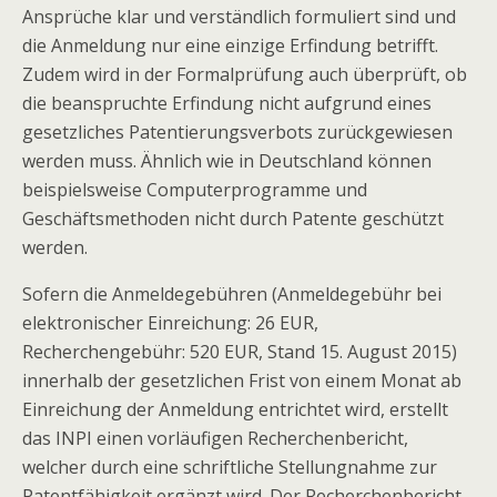
Ansprüche klar und verständlich formuliert sind und
die Anmeldung nur eine einzige Erfindung betrifft.
Zudem wird in der Formalprüfung auch überprüft, ob
die beanspruchte Erfindung nicht aufgrund eines
gesetzliches Patentierungsverbots zurückgewiesen
werden muss. Ähnlich wie in Deutschland können
beispielsweise Computerprogramme und
Geschäftsmethoden nicht durch Patente geschützt
werden.
Sofern die Anmeldegebühren (Anmeldegebühr bei
elektronischer Einreichung: 26 EUR,
Recherchengebühr: 520 EUR, Stand 15. August 2015)
innerhalb der gesetzlichen Frist von einem Monat ab
Einreichung der Anmeldung entrichtet wird, erstellt
das INPI einen vorläufigen Recherchenbericht,
welcher durch eine schriftliche Stellungnahme zur
Patentfähigkeit ergänzt wird. Der Recherchenbericht