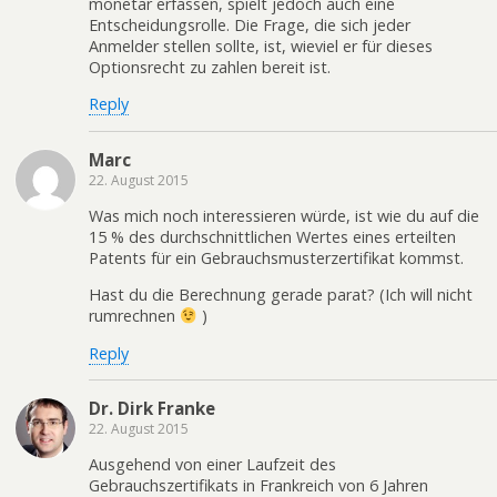
monetär erfassen, spielt jedoch auch eine
Entscheidungsrolle. Die Frage, die sich jeder
Anmelder stellen sollte, ist, wieviel er für dieses
Optionsrecht zu zahlen bereit ist.
Reply
Marc
22. August 2015
Was mich noch interessieren würde, ist wie du auf die
15 % des durchschnittlichen Wertes eines erteilten
Patents für ein Gebrauchsmusterzertifikat kommst.
Hast du die Berechnung gerade parat? (Ich will nicht
rumrechnen
)
Reply
Dr. Dirk Franke
22. August 2015
Ausgehend von einer Laufzeit des
Gebrauchszertifikats in Frankreich von 6 Jahren