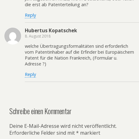
die erst ab Patenterteilung an?
Reply
Hubertus Kopatschek
8. August 2018
welche Übertragungsformalitäten sind erforderlich
vom Patentinhaber auf die Erfinder bei Europäischem
Patent für die Nation Frankreich, (Formular u.
Adresse ?)
Reply
Schreibe einen Kommentar
Deine E-Mail-Adresse wird nicht veröffentlicht.
Erforderliche Felder sind mit
*
markiert