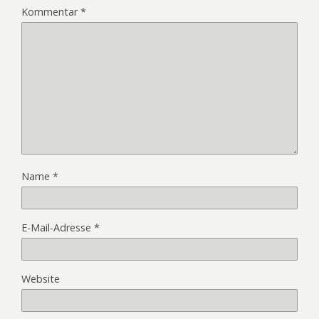
Kommentar
*
Name
*
E-Mail-Adresse
*
Website