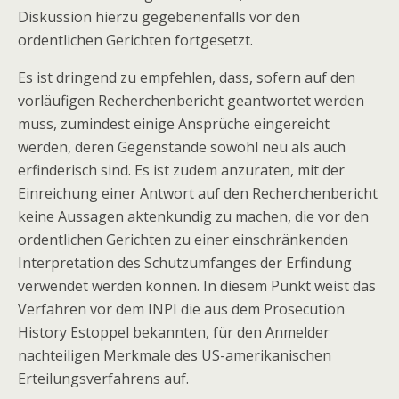
Diskussion hierzu gegebenenfalls vor den
ordentlichen Gerichten fortgesetzt.
Es ist dringend zu empfehlen, dass, sofern auf den
vorläufigen Recherchenbericht geantwortet werden
muss, zumindest einige Ansprüche eingereicht
werden, deren Gegenstände sowohl neu als auch
erfinderisch sind. Es ist zudem anzuraten, mit der
Einreichung einer Antwort auf den Recherchenbericht
keine Aussagen aktenkundig zu machen, die vor den
ordentlichen Gerichten zu einer einschränkenden
Interpretation des Schutzumfanges der Erfindung
verwendet werden können. In diesem Punkt weist das
Verfahren vor dem INPI die aus dem Prosecution
History Estoppel bekannten, für den Anmelder
nachteiligen Merkmale des US-amerikanischen
Erteilungsverfahrens auf.