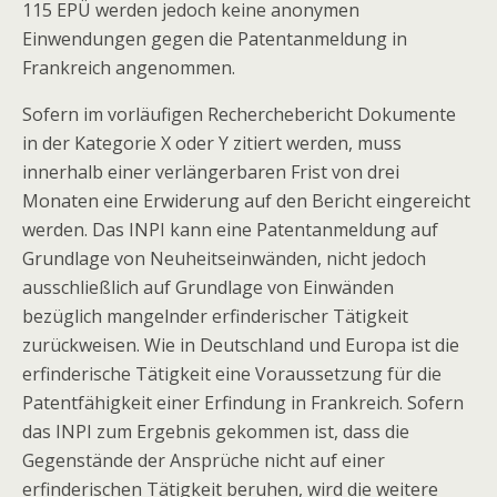
115 EPÜ werden jedoch keine anonymen
Einwendungen gegen die Patentanmeldung in
Frankreich angenommen.
Sofern im vorläufigen Recherchebericht Dokumente
in der Kategorie X oder Y zitiert werden, muss
innerhalb einer verlängerbaren Frist von drei
Monaten eine Erwiderung auf den Bericht eingereicht
werden. Das INPI kann eine Patentanmeldung auf
Grundlage von Neuheitseinwänden, nicht jedoch
ausschließlich auf Grundlage von Einwänden
bezüglich mangelnder erfinderischer Tätigkeit
zurückweisen. Wie in Deutschland und Europa ist die
erfinderische Tätigkeit eine Voraussetzung für die
Patentfähigkeit einer Erfindung in Frankreich. Sofern
das INPI zum Ergebnis gekommen ist, dass die
Gegenstände der Ansprüche nicht auf einer
erfinderischen Tätigkeit beruhen, wird die weitere