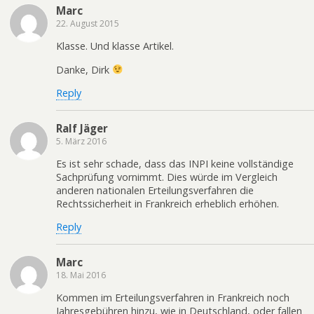
Marc
22. August 2015
Klasse. Und klasse Artikel.
Danke, Dirk
Reply
Ralf Jäger
5. März 2016
Es ist sehr schade, dass das INPI keine vollständige
Sachprüfung vornimmt. Dies würde im Vergleich
anderen nationalen Erteilungsverfahren die
Rechtssicherheit in Frankreich erheblich erhöhen.
Reply
Marc
18. Mai 2016
Kommen im Erteilungsverfahren in Frankreich noch
Jahresgebühren hinzu, wie in Deutschland, oder fallen