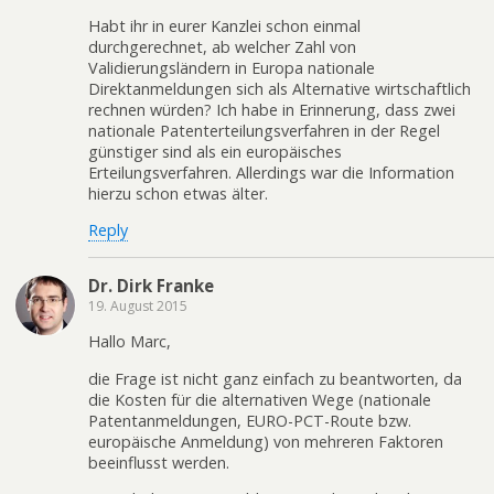
Habt ihr in eurer Kanzlei schon einmal
durchgerechnet, ab welcher Zahl von
Validierungsländern in Europa nationale
Direktanmeldungen sich als Alternative wirtschaftlich
rechnen würden? Ich habe in Erinnerung, dass zwei
nationale Patenterteilungsverfahren in der Regel
günstiger sind als ein europäisches
Erteilungsverfahren. Allerdings war die Information
hierzu schon etwas älter.
Reply
Dr. Dirk Franke
19. August 2015
Hallo Marc,
die Frage ist nicht ganz einfach zu beantworten, da
die Kosten für die alternativen Wege (nationale
Patentanmeldungen, EURO-PCT-Route bzw.
europäische Anmeldung) von mehreren Faktoren
beeinflusst werden.