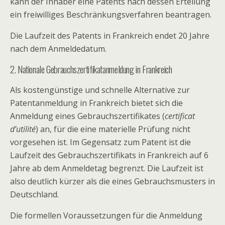
kann der Inhaber eine Patents nach dessen Erteilung
ein freiwilliges Beschränkungsverfahren beantragen.
Die Laufzeit des Patents in Frankreich endet 20 Jahre
nach dem Anmeldedatum.
2. Nationale Gebrauchszertifikatanmeldung in Frankreich
Als kostengünstige und schnelle Alternative zur
Patentanmeldung in Frankreich bietet sich die
Anmeldung eines Gebrauchszertifikates (
certificat
d’utilité
) an, für die eine materielle Prüfung nicht
vorgesehen ist. Im Gegensatz zum Patent ist die
Laufzeit des Gebrauchszertifikats in Frankreich auf 6
Jahre ab dem Anmeldetag begrenzt. Die Laufzeit ist
also deutlich kürzer als die eines Gebrauchsmusters in
Deutschland.
Die formellen Voraussetzungen für die Anmeldung