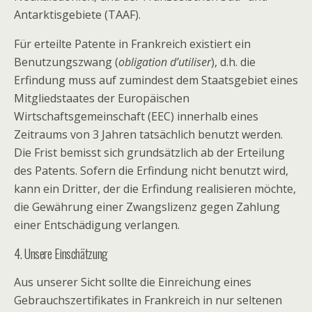
Antarktisgebiete (TAAF).
Für erteilte Patente in Frankreich existiert ein
Benutzungszwang (
obligation d’utiliser
), d.h. die
Erfindung muss auf zumindest dem Staatsgebiet eines
Mitgliedstaates der Europäischen
Wirtschaftsgemeinschaft (EEC) innerhalb eines
Zeitraums von 3 Jahren tatsächlich benutzt werden.
Die Frist bemisst sich grundsätzlich ab der Erteilung
des Patents. Sofern die Erfindung nicht benutzt wird,
kann ein Dritter, der die Erfindung realisieren möchte,
die Gewährung einer Zwangslizenz gegen Zahlung
einer Entschädigung verlangen.
4. Unsere Einschätzung
Aus unserer Sicht sollte die Einreichung eines
Gebrauchszertifikates in Frankreich in nur seltenen