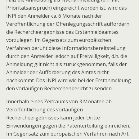
Prioritätsanspruch) eingereicht worden ist, wird das
INPI den Anmelder ca. 6 Monate nach der
Veröffentlichung der Offenlegungsschrift auffordern,
die Rechercheergebnisse des Erstanmeldeamtes
vorzulegen. Im Gegensatz zum europäischen
Verfahren beruht diese Informationsbereitstellung
durch den Anmelder jedoch auf Freiwilligkeit, d.h. die
Anmeldung gilt nicht als zurückgenommen, falls der
Anmelder der Aufforderung des Amtes nicht
nachkommt. Das INPI wird wie bei der Erstanmeldung
den vorläufigen Recherchenbericht zusenden.
Innerhalb eines Zeitraums von 3 Monaten ab
Veröffentlichung des vorläufigen
Rechercheergebnisses kann jeder Dritte
Einwendungen gegen die Patenterteilung einreichen.
Im Gegensatz zum europäischen Verfahren nach Art.