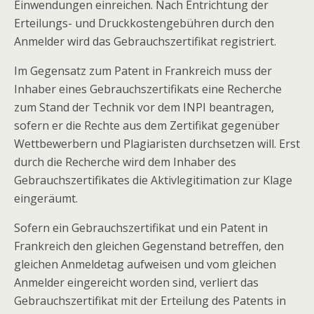
Einwendungen einreichen. Nach Entrichtung der
Erteilungs- und Druckkostengebühren durch den
Anmelder wird das Gebrauchszertifikat registriert.
Im Gegensatz zum Patent in Frankreich muss der
Inhaber eines Gebrauchszertifikats eine Recherche
zum Stand der Technik vor dem INPI beantragen,
sofern er die Rechte aus dem Zertifikat gegenüber
Wettbewerbern und Plagiaristen durchsetzen will. Erst
durch die Recherche wird dem Inhaber des
Gebrauchszertifikates die Aktivlegitimation zur Klage
eingeräumt.
Sofern ein Gebrauchszertifikat und ein Patent in
Frankreich den gleichen Gegenstand betreffen, den
gleichen Anmeldetag aufweisen und vom gleichen
Anmelder eingereicht worden sind, verliert das
Gebrauchszertifikat mit der Erteilung des Patents in