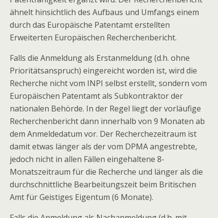
ähnelt hinsichtlich des Aufbaus und Umfangs einem
durch das Europäische Patentamt erstellten
Erweiterten Europäischen Recherchenbericht.
Falls die Anmeldung als Erstanmeldung (d.h. ohne
Prioritätsanspruch) eingereicht worden ist, wird die
Recherche nicht vom INPI selbst erstellt, sondern vom
Europäischen Patentamt als Subkontraktor der
nationalen Behörde. In der Regel liegt der vorläufige
Recherchenbericht dann innerhalb von 9 Monaten ab
dem Anmeldedatum vor. Der Recherchezeitraum ist
damit etwas länger als der vom DPMA angestrebte,
jedoch nicht in allen Fällen eingehaltene 8-
Monatszeitraum für die Recherche und länger als die
durchschnittliche Bearbeitungszeit beim Britischen
Amt für Geistiges Eigentum (6 Monate).
Falls die Anmeldung als Nachanmeldung (d.h. mit