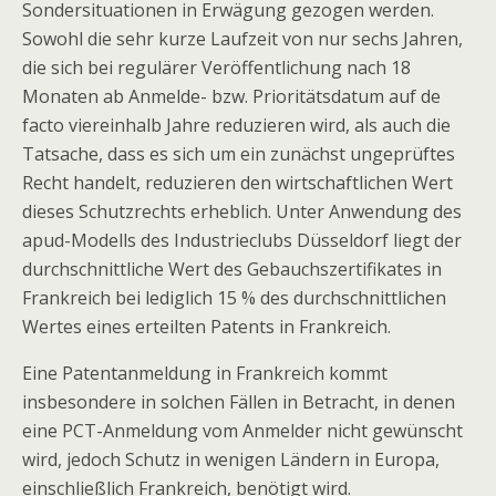
Sondersituationen in Erwägung gezogen werden.
Sowohl die sehr kurze Laufzeit von nur sechs Jahren,
die sich bei regulärer Veröffentlichung nach 18
Monaten ab Anmelde- bzw. Prioritätsdatum auf de
facto viereinhalb Jahre reduzieren wird, als auch die
Tatsache, dass es sich um ein zunächst ungeprüftes
Recht handelt, reduzieren den wirtschaftlichen Wert
dieses Schutzrechts erheblich. Unter Anwendung des
apud-Modells des Industrieclubs Düsseldorf liegt der
durchschnittliche Wert des Gebauchszertifikates in
Frankreich bei lediglich 15 % des durchschnittlichen
Wertes eines erteilten Patents in Frankreich.
Eine Patentanmeldung in Frankreich kommt
insbesondere in solchen Fällen in Betracht, in denen
eine PCT-Anmeldung vom Anmelder nicht gewünscht
wird, jedoch Schutz in wenigen Ländern in Europa,
einschließlich Frankreich, benötigt wird.