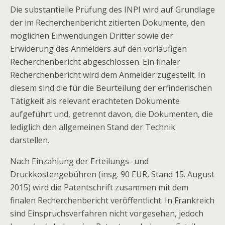
Die substantielle Prüfung des INPI wird auf Grundlage
der im Recherchenbericht zitierten Dokumente, den
möglichen Einwendungen Dritter sowie der
Erwiderung des Anmelders auf den vorläufigen
Recherchenbericht abgeschlossen. Ein finaler
Recherchenbericht wird dem Anmelder zugestellt. In
diesem sind die für die Beurteilung der erfinderischen
Tätigkeit als relevant erachteten Dokumente
aufgeführt und, getrennt davon, die Dokumenten, die
lediglich den allgemeinen Stand der Technik
darstellen.
Nach Einzahlung der Erteilungs- und
Druckkostengebühren (insg. 90 EUR, Stand 15. August
2015) wird die Patentschrift zusammen mit dem
finalen Recherchenbericht veröffentlicht. In Frankreich
sind Einspruchsverfahren nicht vorgesehen, jedoch