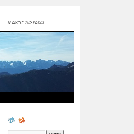
IP-RECHT UND PRAXIS