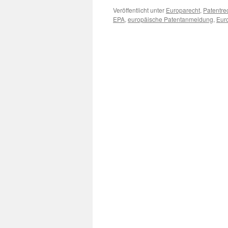
Veröffentlicht unter
Europarecht
,
Patentre
EPA
,
europäische Patentanmeldung
,
Eur