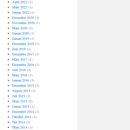
April 2022
(1)
März 2022
(1)
Januar 2022
(1)
Dezember 2020
(2)
November 2020
(1)
März 2020
(2)
Januar 2020
(1)
Januar 2019
(1)
Dezember 2018
(1)
Juni 2018
(1)
Dezember 2017
(1)
März 2017
(1)
Dezember 2016
(1)
Juni 2016
(3)
März 2016
(1)
Januar 2016
(3)
Dezember 2015
(2)
August 2015
(1)
Juli 2015
(1)
März 2015
(2)
Januar 2015
(1)
Dezember 2014
(1)
Oktober 2014
(1)
Juli 2014
(3)
März 2014
(1)