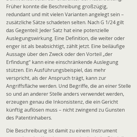
Früher konnte die Beschreibung großzügig,
redundant und mit vielen Varianten angelegt sein –
zusätzliche Sätze schadeten selten. Nach G 1/24 gilt
das Gegenteil: Jeder Satz hat eine potenzielle
Auslegungswirkung. Eine Definition, die weiter oder
enger ist als beabsichtigt, zählt jetzt. Eine beiläufige
Aussage über den Zweck oder den Vorteil „der
Erfindung“ kann eine einschränkende Auslegung
stützen. Ein Ausführungsbeispiel, das mehr
verspricht, als der Anspruch trägt, kann zur
Angriffsfläche werden. Und Begriffe, die an einer Stelle
so und an anderer Stelle anders verwendet werden,
erzeugen genau die Inkonsistenz, die ein Gericht
künftig auflösen muss – nicht zwingend zu Gunsten
des Patentinhabers.
Die Beschreibung ist damit zu einem Instrument