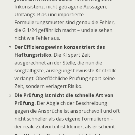
Inkonsistenz, nicht getragene Aussagen,
Umfangs-Bias und importierte
Formulierungsmuster sind genau die Fehler,
die G 1/24 gefährlich macht – und sie sehen
nicht wie Fehler aus.
Der Effizienzgewinn konzentriert das
Haftungsrisiko.
Die KI spart Zeit
ausgerechnet an der Stelle, die nun die
sorgfältigste, auslegungsbewusste Kontrolle
verlangt. Oberflächliche Prüfung spart keine
Zeit, sondern verlagert Risiko.
Die Prüfung ist nicht die schnelle Art von
Prüfung.
Der Abgleich der Beschreibung
gegen die Ansprüche ist anspruchsvoll und oft
nicht schneller als das eigene Formulieren –
der reale Zeitvorteil ist kleiner, als er scheint.