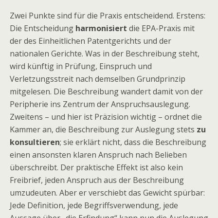
Zwei Punkte sind für die Praxis entscheidend. Erstens:
Die Entscheidung
harmonisiert
die EPA-Praxis mit
der des Einheitlichen Patentgerichts und der
nationalen Gerichte. Was in der Beschreibung steht,
wird künftig in Prüfung, Einspruch und
Verletzungsstreit nach demselben Grundprinzip
mitgelesen. Die Beschreibung wandert damit von der
Peripherie ins Zentrum der Anspruchsauslegung.
Zweitens – und hier ist Präzision wichtig – ordnet die
Kammer an, die Beschreibung zur Auslegung stets
zu
konsultieren
; sie erklärt nicht, dass die Beschreibung
einen ansonsten klaren Anspruch nach Belieben
überschreibt. Der praktische Effekt ist also kein
Freibrief, jeden Anspruch aus der Beschreibung
umzudeuten. Aber er verschiebt das Gewicht spürbar:
Jede Definition, jede Begriffsverwendung, jede