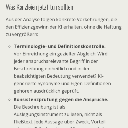
Was Kanzleien jetzt tun sollten
Aus der Analyse folgen konkrete Vorkehrungen, die
den Effizienzgewinn der KI erhalten, ohne die Haftung
zu vergrößern:
Terminologie- und Definitionskontrolle.
Vor Einreichung ein gezielter Abgleich: Wird
jeder anspruchsrelevante Begriff in der
Beschreibung einheitlich und in der
beabsichtigten Bedeutung verwendet? KI-
generierte Synonyme und Eigen-Definitionen
gehören ausdrücklich geprüft.
Konsistenzprüfung gegen die Ansprüche.
Die Beschreibung ist als
Auslegungsinstrument zu lesen, nicht als
Fließtext. Jede Aussage über Zweck, Vorteil