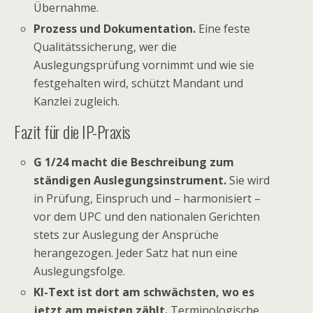
Übernahme.
Prozess und Dokumentation.
Eine feste
Qualitätssicherung, wer die
Auslegungsprüfung vornimmt und wie sie
festgehalten wird, schützt Mandant und
Kanzlei zugleich.
Fazit für die IP-Praxis
G 1/24 macht die Beschreibung zum
ständigen Auslegungsinstrument.
Sie wird
in Prüfung, Einspruch und – harmonisiert –
vor dem UPC und den nationalen Gerichten
stets zur Auslegung der Ansprüche
herangezogen. Jeder Satz hat nun eine
Auslegungsfolge.
KI-Text ist dort am schwächsten, wo es
jetzt am meisten zählt.
Terminologische