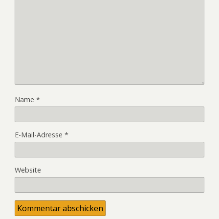
Name
*
E-Mail-Adresse
*
Website