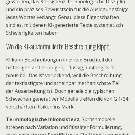
geworden, das Konsistenz, terminologische Disziplin
und ein präzises Bewusstsein für die Auslegungsfolge
jedes Wortes verlangt. Genau diese Eigenschaften
sind es, mit denen KI-generierte Texte systematisch
Schwierigkeiten haben.
Wo die KI-ausformulierte Beschreibung kippt
KI kann Beschreibungen in einem Bruchteil der
bisherigen Zeit erzeugen – flüssig, umfangreich,
plausibel. Das ist verlockend, weil die Beschreibung
der textlastigste und scheinbar mechanischste Teil
der Ausarbeitung ist. Doch gerade die typischen
Schwächen generativer Modelle treffen die von G 1/24
verschärften Risiken ins Mark:
Terminologische Inkonsistenz.
Sprachmodelle
streben nach Variation und flüssiger Formulierung,