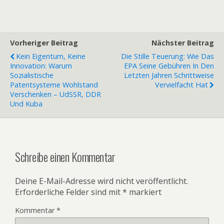
Vorheriger Beitrag
Nächster Beitrag
Kein Eigentum, Keine
Die Stille Teuerung: Wie Das
Innovation: Warum
EPA Seine Gebühren In Den
Sozialistische
Letzten Jahren Schrittweise
Patentsysteme Wohlstand
Vervielfacht Hat
Verschenken – UdSSR, DDR
Und Kuba
Schreibe einen Kommentar
Deine E-Mail-Adresse wird nicht veröffentlicht.
Erforderliche Felder sind mit
*
markiert
Kommentar
*