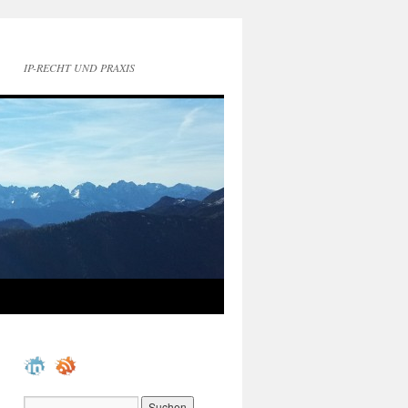
IP-RECHT UND PRAXIS