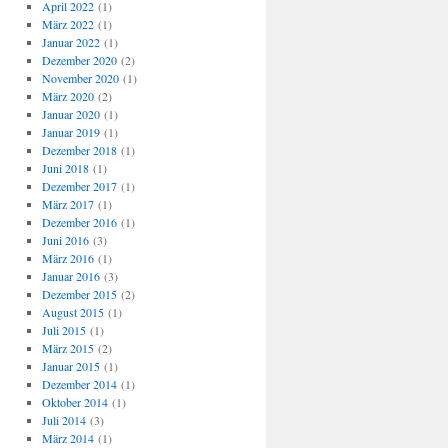
April 2022
(1)
März 2022
(1)
Januar 2022
(1)
Dezember 2020
(2)
November 2020
(1)
März 2020
(2)
Januar 2020
(1)
Januar 2019
(1)
Dezember 2018
(1)
Juni 2018
(1)
Dezember 2017
(1)
März 2017
(1)
Dezember 2016
(1)
Juni 2016
(3)
März 2016
(1)
Januar 2016
(3)
Dezember 2015
(2)
August 2015
(1)
Juli 2015
(1)
März 2015
(2)
Januar 2015
(1)
Dezember 2014
(1)
Oktober 2014
(1)
Juli 2014
(3)
März 2014
(1)