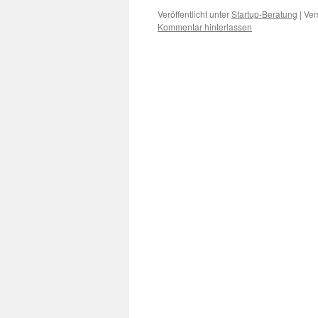
Veröffentlicht unter
Startup-Beratung
|
Ver
Kommentar hinterlassen