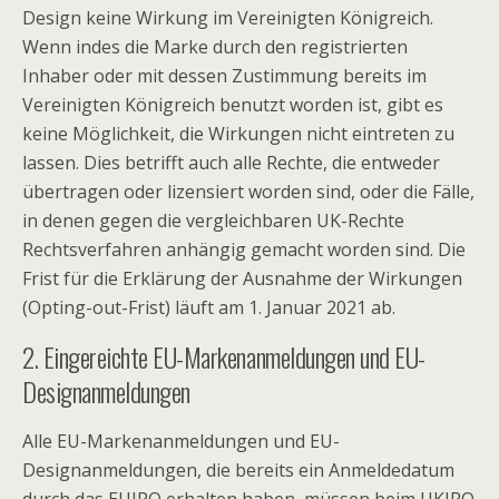
Design keine Wirkung im Vereinigten Königreich.
Wenn indes die Marke durch den registrierten
Inhaber oder mit dessen Zustimmung bereits im
Vereinigten Königreich benutzt worden ist, gibt es
keine Möglichkeit, die Wirkungen nicht eintreten zu
lassen. Dies betrifft auch alle Rechte, die entweder
übertragen oder lizensiert worden sind, oder die Fälle,
in denen gegen die vergleichbaren UK-Rechte
Rechtsverfahren anhängig gemacht worden sind. Die
Frist für die Erklärung der Ausnahme der Wirkungen
(Opting-out-Frist) läuft am 1. Januar 2021 ab.
2. Eingereichte EU-Markenanmeldungen und EU-
Designanmeldungen
Alle EU-Markenanmeldungen und EU-
Designanmeldungen, die bereits ein Anmeldedatum