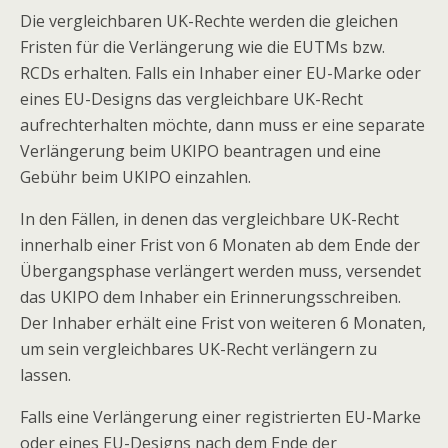
Die vergleichbaren UK-Rechte werden die gleichen
Fristen für die Verlängerung wie die EUTMs bzw.
RCDs erhalten. Falls ein Inhaber einer EU-Marke oder
eines EU-Designs das vergleichbare UK-Recht
aufrechterhalten möchte, dann muss er eine separate
Verlängerung beim UKIPO beantragen und eine
Gebühr beim UKIPO einzahlen.
In den Fällen, in denen das vergleichbare UK-Recht
innerhalb einer Frist von 6 Monaten ab dem Ende der
Übergangsphase verlängert werden muss, versendet
das UKIPO dem Inhaber ein Erinnerungsschreiben.
Der Inhaber erhält eine Frist von weiteren 6 Monaten,
um sein vergleichbares UK-Recht verlängern zu
lassen.
Falls eine Verlängerung einer registrierten EU-Marke
oder eines EU-Designs nach dem Ende der