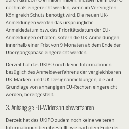
durch das EUIPO erhalten haben, müssen beim UKIPO
nochmals eingereicht werden, wenn im Vereinigten
Königreich Schutz benötigt wird. Die neuen UK-
Anmeldungen werden das ursprüngliche
Anmeldedatum bzw. das Prioritätsdatum der EU-
Anmeldungen erhalten, sofern die UK-Anmeldungen
innerhalb einer Frist von 9 Monaten ab dem Ende der
Übergangsphase eingereicht werden.
Derzeit hat das UKIPO noch keine Informationen
bezüglich des Anmeldeverfahrens der vergleichbaren
UK-Marken- und UK-Designanmeldungen, die auf
Grundlage von anhängigen EU-Rechten eingereicht
werden, bereitgestellt.
3. Anhängige EU-Widerspruchsverfahren
Derzeit hat das UKIPO zudem noch keine weiteren
Informationen bereitgestellt, wie nach dem Ende der