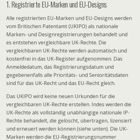
1. Registrierte EU-Marken und EU-Designs
Alle registrierten EU-Marken und EU-Designs werden
vom Britischen Patentamt (UKIPO) als nationale
Marken- und Designregistrierungen behandelt und
es entstehen vergleichbare UK-Rechte. Die
vergleichbaren UK-Rechte werden automatisch und
kostenfrei in das UK-Register aufgenommen. Das
Anmeldedatum, das Registrierungsdatum und
gegebenenfalls alle Prioritäts- und Senioritätsdaten
sind für das UK-Recht und das EU-Recht gleich.
Das UKIPO wird keine neuen Urkunden für die
vergleichbaren UK-Rechte erstellen. Indes werden die
UK-Rechte als vollständig unabhängige nationale IP-
Rechte behandelt, die gelöscht, übertragen, lizensiert
und erneuert werden können (siehe unten). Die UK-
Marken werden die EU-Registrierungsnummer