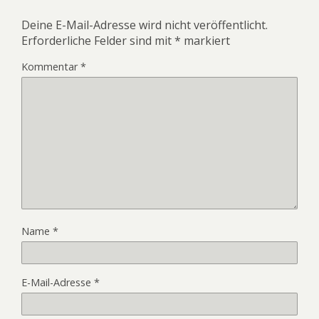
Deine E-Mail-Adresse wird nicht veröffentlicht.
Erforderliche Felder sind mit
*
markiert
Kommentar
*
Name
*
E-Mail-Adresse
*