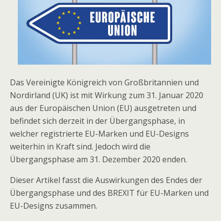
Das Vereinigte Königreich von Großbritannien und
Nordirland (UK) ist mit Wirkung zum 31. Januar 2020
aus der Europäischen Union (EU) ausgetreten und
befindet sich derzeit in der Übergangsphase, in
welcher registrierte EU-Marken und EU-Designs
weiterhin in Kraft sind. Jedoch wird die
Übergangsphase am 31. Dezember 2020 enden.
Dieser Artikel fasst die Auswirkungen des Endes der
Übergangsphase und des BREXIT für EU-Marken und
EU-Designs zusammen.