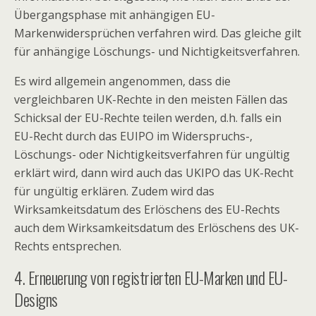
Übergangsphase mit anhängigen EU-
Markenwidersprüchen verfahren wird. Das gleiche gilt
für anhängige Löschungs- und Nichtigkeitsverfahren.
Es wird allgemein angenommen, dass die
vergleichbaren UK-Rechte in den meisten Fällen das
Schicksal der EU-Rechte teilen werden, d.h. falls ein
EU-Recht durch das EUIPO im Widerspruchs-,
Löschungs- oder Nichtigkeitsverfahren für ungültig
erklärt wird, dann wird auch das UKIPO das UK-Recht
für ungültig erklären. Zudem wird das
Wirksamkeitsdatum des Erlöschens des EU-Rechts
auch dem Wirksamkeitsdatum des Erlöschens des UK-
Rechts entsprechen.
4. Erneuerung von registrierten EU-Marken und EU-
Designs