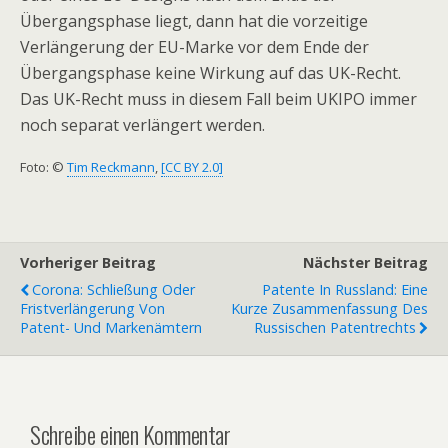
Übergangsphase liegt, dann hat die vorzeitige
Verlängerung der EU-Marke vor dem Ende der
Übergangsphase keine Wirkung auf das UK-Recht.
Das UK-Recht muss in diesem Fall beim UKIPO immer
noch separat verlängert werden.
Foto: ©
Tim Reckmann
,
[CC BY 2.0]
Vorheriger Beitrag
Nächster Beitrag
Corona: Schließung Oder
Patente In Russland: Eine
Fristverlängerung Von
Kurze Zusammenfassung Des
Patent- Und Markenämtern
Russischen Patentrechts
Schreibe einen Kommentar