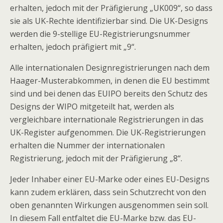
erhalten, jedoch mit der Präfigierung „UK009“, so dass
sie als UK-Rechte identifizierbar sind. Die UK-Designs
werden die 9-stellige EU-Registrierungsnummer
erhalten, jedoch präfigiert mit „9“.
Alle internationalen Designregistrierungen nach dem
Haager-Musterabkommen, in denen die EU bestimmt
sind und bei denen das EUIPO bereits den Schutz des
Designs der WIPO mitgeteilt hat, werden als
vergleichbare internationale Registrierungen in das
UK-Register aufgenommen. Die UK-Registrierungen
erhalten die Nummer der internationalen
Registrierung, jedoch mit der Präfigierung „8“.
Jeder Inhaber einer EU-Marke oder eines EU-Designs
kann zudem erklären, dass sein Schutzrecht von den
oben genannten Wirkungen ausgenommen sein soll.
In diesem Fall entfaltet die EU-Marke bzw. das EU-