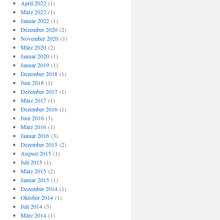
April 2022
(1)
März 2022
(1)
Januar 2022
(1)
Dezember 2020
(2)
November 2020
(1)
März 2020
(2)
Januar 2020
(1)
Januar 2019
(1)
Dezember 2018
(1)
Juni 2018
(1)
Dezember 2017
(1)
März 2017
(1)
Dezember 2016
(1)
Juni 2016
(3)
März 2016
(1)
Januar 2016
(3)
Dezember 2015
(2)
August 2015
(1)
Juli 2015
(1)
März 2015
(2)
Januar 2015
(1)
Dezember 2014
(1)
Oktober 2014
(1)
Juli 2014
(3)
März 2014
(1)