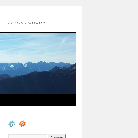
IP-RECHT UND PRAXIS