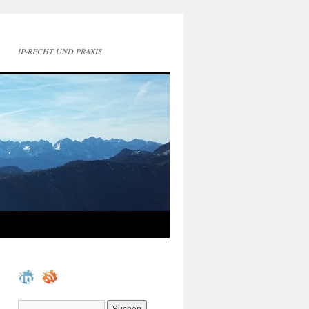
IP-RECHT UND PRAXIS