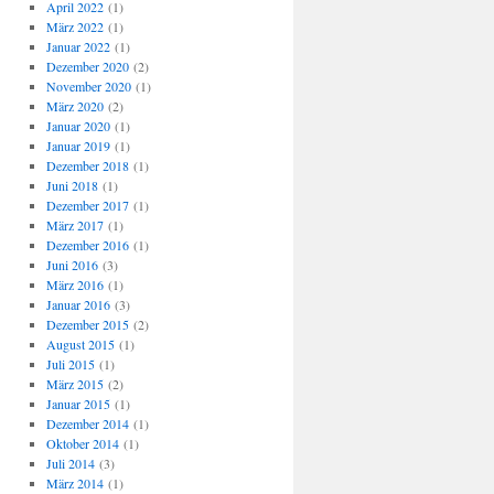
April 2022
(1)
März 2022
(1)
Januar 2022
(1)
Dezember 2020
(2)
November 2020
(1)
März 2020
(2)
Januar 2020
(1)
Januar 2019
(1)
Dezember 2018
(1)
Juni 2018
(1)
Dezember 2017
(1)
März 2017
(1)
Dezember 2016
(1)
Juni 2016
(3)
März 2016
(1)
Januar 2016
(3)
Dezember 2015
(2)
August 2015
(1)
Juli 2015
(1)
März 2015
(2)
Januar 2015
(1)
Dezember 2014
(1)
Oktober 2014
(1)
Juli 2014
(3)
März 2014
(1)